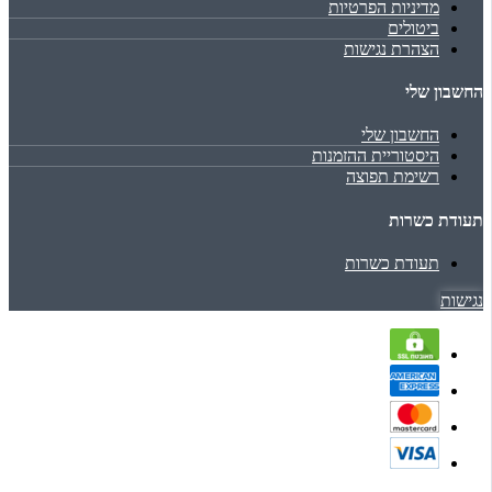
מדיניות הפרטיות
ביטולים
הצהרת נגישות
החשבון שלי
החשבון שלי
היסטוריית ההזמנות
רשימת תפוצה
תעודת כשרות
תעודת כשרות
נגישות