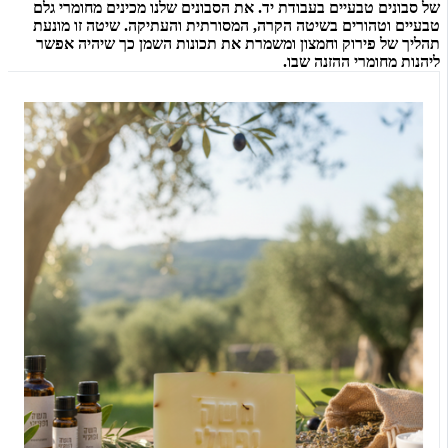
של סבונים טבעיים בעבודת יד. את הסבונים שלנו מכינים מחומרי גלם
טבעיים וטהורים בשיטה הקרה, המסורתית והעתיקה. שיטה זו מונעת
תהליך של פירוק וחמצון ומשמרת את תכונות השמן כך שיהיה אפשר
ליהנות מחומרי ההזנה שבו.