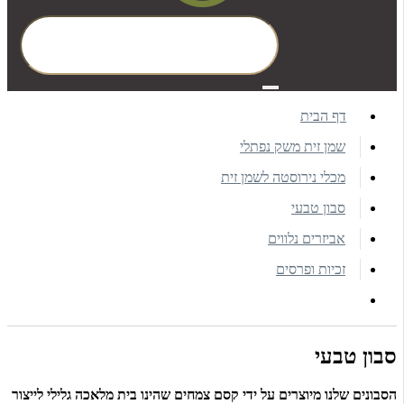
דף הבית
שמן זית משק נפתלי
מכלי נירוסטה לשמן זית
סבון טבעי
אביזרים נלווים
זכיות ופרסים
סבון טבעי
הסבונים שלנו מיוצרים על ידי קסם צמחים שהינו בית מלאכה גלילי לייצור