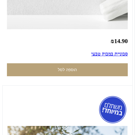
₪14.90
סבוניית במבוק טבעי
הוספה לסל