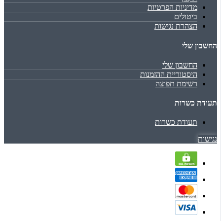
מדיניות הפרטיות
ביטולים
הצהרת נגישות
החשבון שלי
החשבון שלי
היסטוריית ההזמנות
רשימת תפוצה
תעודת כשרות
תעודת כשרות
נגישות