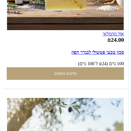
אזל מהמלאי
₪24.00
סבון טבעי פטשולי לבנדר תפוז
100 גרם (₪24 ל 100 גרם)
פרטים נוספים