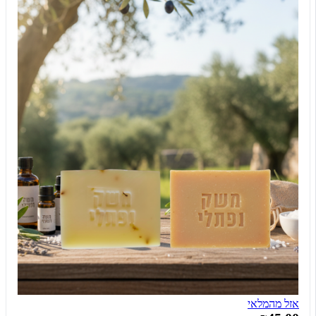
אזל מהמלאי