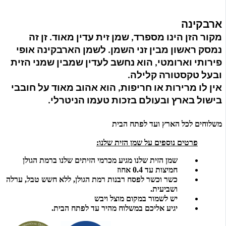
ארבקינה
מקור הזן הינו מספרד, שמן זית עדין מאוד.
זן זה
נמסק ראשון מבין זני השמן.
לשמן הארבקינה אופי
פירותי וארומטי, הוא נחשב לעדין שמבין שמני הזית
ובעל טקסטורה קלילה.
אין לו מרירות או חריפות, הוא אהוב מאוד על חובבי
בישול בארץ ובעולם בזכות טעמו הניטרלי.
משלוחים לכל הארץ ועד לפתח הבית
פרטים נוספים על שמן הזית שלנו:
שמן הזית שלנו מגיע מכרמי הזיתים שלנו ברמת הגולן
חמיצות עד 0.4 אחוז
כשר וכשר לפסח רבנות רמת הגולן, ללא חשש טבל, ערלה
ושביעית.
יש לשמור במקום מוצל ויבש
יגיע אליכם במשלוח מהיר עד לפתח הבית.