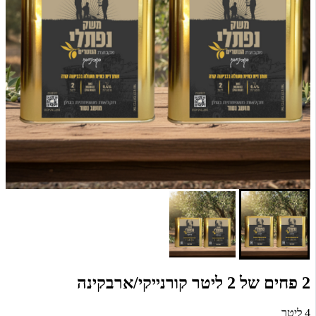
2 פחים של 2 ליטר קורנייקי/ארבקינה
4 ליטר