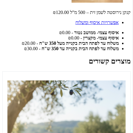
קנקן נירוסטה לשמן זית – 500 מ”ל
₪120.00
אפשרויות איסוף ומשלוח
איסוף עצמי- ממושב נטור
- ₪0.00
איסוף עצמי- מקצרין
- ₪0.00
משלוח עד לפתח הבית בקנייה מעל 350 ש"ח
- ₪20.00
משלוח עד לפתח הבית בקנייה עד 350 ש"ח
- ₪30.00
מוצרים קשורים