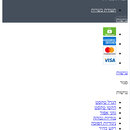
תעודת כשרות
נגישות
נגישות
סגור
נגישות
הגדל טקסט
הקטן טקסט
גווני אפור
נגודיות גבוהה
ניגודיות הפוכה
רקע בהיר