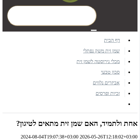
דף הבית
שמן זית משק נפתלי
מכלי נירוסטה לשמן זית
סבון טבעי
אביזרים נלווים
זכיות ופרסים
אחת ולתמיד, האם שמן זית מתאים לטיגון?
2024-08-04T19:07:38+03:00
2026-05-26T12:18:02+03:00