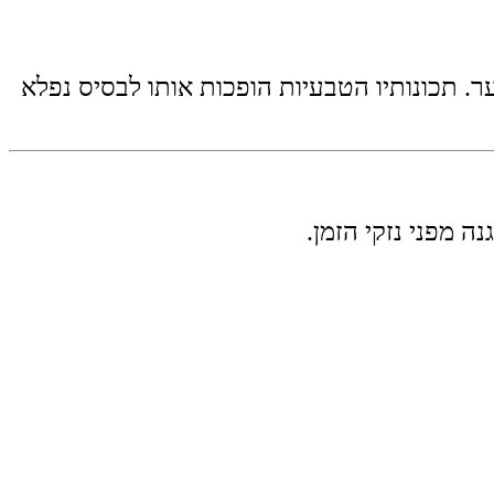
ר. תכונותיו הטבעיות הופכות אותו לבסיס נפלא