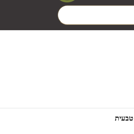
 טבעית