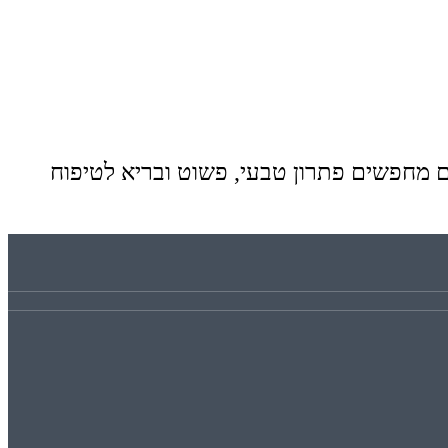
ם מחפשים פתרון טבעי, פשוט ובריא לטיפוח