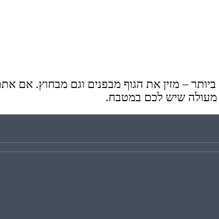
יותר – מזין את הגוף מבפנים וגם מבחוץ. אם את
ת מעולה שיש לכם במטבח.