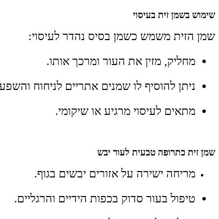
שימוש בשמן זית בעיסוי
שמן הזית משמש כשמן בסיס נהדר לעיסוי:
מחליק, מזין את העור ומרכך אותו.
ניתן להוסיף לו שמנים אתריים לניחוח והשפע
מתאים לעיסוי מרגיע או שיקומי.
שמן זית כתרופה טבעית לעור יבש
מריחה ישירה על אזורים יבשים בגוף.
טיפול בעור סדוק בכפות הידיים והרגליים.