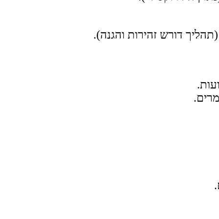
הליך דורש זהירות והגנה).
מרים.