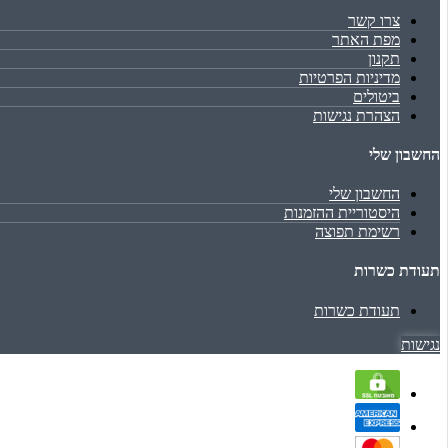
צרו קשר
מפת האתר
תקנון
מדיניות הפרטיות
ביטולים
הצהרת נגישות
החשבון שלי
החשבון שלי
היסטוריית ההזמנות
רשימת תפוצה
תעודת כשרות
תעודת כשרות
נגישות