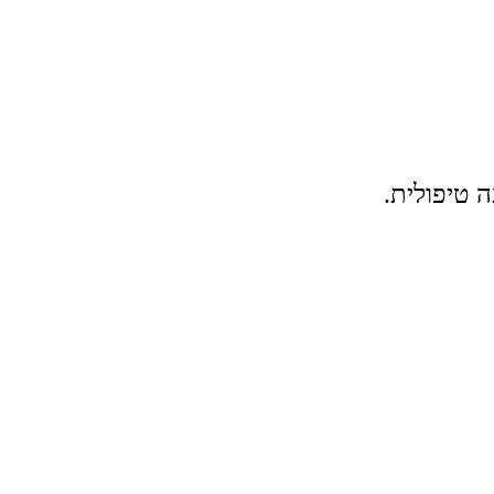
ה טיפולית.