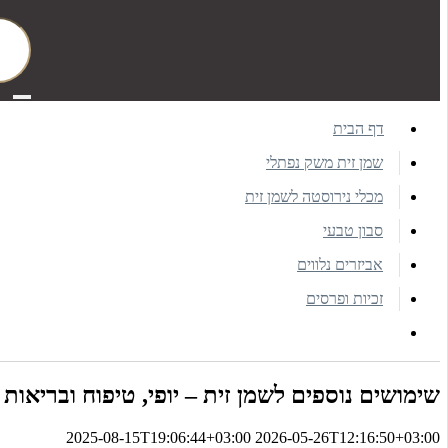
דף הבית
שמן זית משק נפתלי
מכלי נירוסטה לשמן זית
סבון טבעי
אביזרים נלווים
זכיות ופרסים
שימושים נוספים לשמן זית – יופי, טיפוח ובריאות
2025-08-15T19:06:44+03:00
2026-05-26T12:16:50+03:00