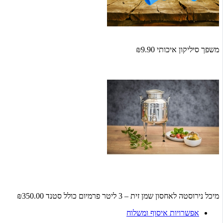
משפך סיליקון איכותי
₪9.90
מיכל נירוסטה לאחסון שמן זית – 3 ליטר פרמיום כולל סטנד
₪350.00
אפשרויות איסוף ומשלוח