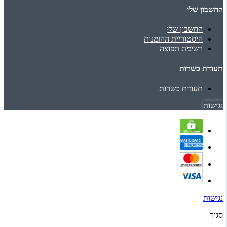
החשבון שלי
החשבון שלי
היסטוריית ההזמנות
רשימת תפוצה
תעודת כשרות
תעודת כשרות
נגישות
נגישות
סגור