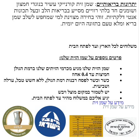
יתרונות בריאותיים
: שמן זית קורנייקי עשיר בנוגדי חמצון
ושומנים חד בלתי רוויים מסייע בבריאות הלב ובעל תכונות
אנטי דלקתיות.
זוהי בחירה מצוינת למי שמחפש לשלב שמן
בריא ומלא טעם בתזונה היום יומית.
משלוחים לכל הארץ ועד לפתח הבית
פרטים נוספים על שמן הזית שלנו:
שמן הזית שלנו מגיע מכרמי הזיתים שלנו ברמת הגולן
חמיצות עד 0.4 אחוז
כשר וכשר לפסח רבנות רמת הגולן, ללא חשש טבל, ערלה
ושביעית.
יש לשמור במקום מוצל ויבש
יגיע אליכם במשלוח מהיר עד לפתח הבית.