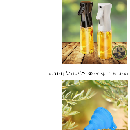
מרסס שמן מקצועי 300 מ''ל שחור/לבן
₪25.00